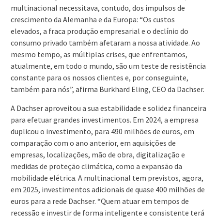
multinacional necessitava, contudo, dos impulsos de
crescimento da Alemanha e da Europa: “Os custos
elevados, a fraca produção empresarial e o declínio do
consumo privado também afetaram a nossa atividade. Ao
mesmo tempo, as múltiplas crises, que enfrentamos,
atualmente, em todo o mundo, são um teste de resistência
constante para os nossos clientes e, por conseguinte,
também para nós”, afirma Burkhard Eling, CEO da Dachser.
A Dachser aproveitou a sua estabilidade e solidez financeira
para efetuar grandes investimentos. Em 2024, a empresa
duplicou o investimento, para 490 milhões de euros, em
comparação com o ano anterior, em aquisições de
empresas, localizações, mão de obra, digitalização e
medidas de proteção climática, como a expansão da
mobilidade elétrica. A multinacional tem previstos, agora,
em 2025, investimentos adicionais de quase 400 milhões de
euros para a rede Dachser. “Quem atuar em tempos de
recessão e investir de forma inteligente e consistente terá