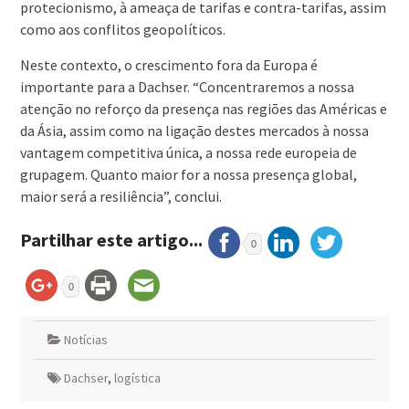
protecionismo, à ameaça de tarifas e contra-tarifas, assim
como aos conflitos geopolíticos.
Neste contexto, o crescimento fora da Europa é
importante para a Dachser. “Concentraremos a nossa
atenção no reforço da presença nas regiões das Américas e
da Ásia, assim como na ligação destes mercados à nossa
vantagem competitiva única, a nossa rede europeia de
grupagem. Quanto maior for a nossa presença global,
maior será a resiliência”, conclui.
Partilhar este artigo...
0
0
Notícias
Dachser
,
logística