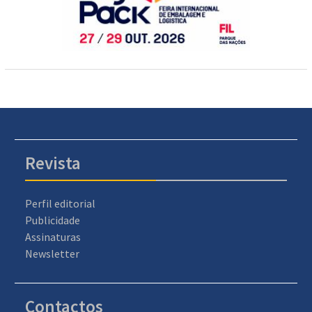
Revista
Perfil editorial
Publicidade
Assinaturas
Newsletter
Contactos