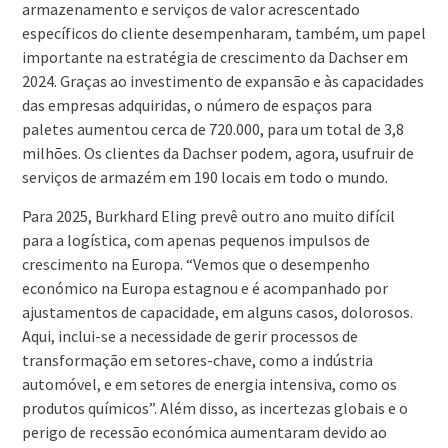
armazenamento e serviços de valor acrescentado
específicos do cliente desempenharam, também, um papel
importante na estratégia de crescimento da Dachser em
2024. Graças ao investimento de expansão e às capacidades
das empresas adquiridas, o número de espaços para
paletes aumentou cerca de 720.000, para um total de 3,8
milhões. Os clientes da Dachser podem, agora, usufruir de
serviços de armazém em 190 locais em todo o mundo.
Para 2025, Burkhard Eling prevê outro ano muito difícil
para a logística, com apenas pequenos impulsos de
crescimento na Europa. “Vemos que o desempenho
económico na Europa estagnou e é acompanhado por
ajustamentos de capacidade, em alguns casos, dolorosos.
Aqui, inclui-se a necessidade de gerir processos de
transformação em setores-chave, como a indústria
automóvel, e em setores de energia intensiva, como os
produtos químicos”. Além disso, as incertezas globais e o
perigo de recessão económica aumentaram devido ao