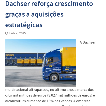
Dachser reforça crescimento
graças a aquisições
estratégicas
4 Abril, 2025
A Dachser
multinacional ultrapassou, no último ano, a marca dos
oito mil milhões de euros (8.027 mil milhões de euros) e
alcançou um aumento de 13% nas vendas. A empresa