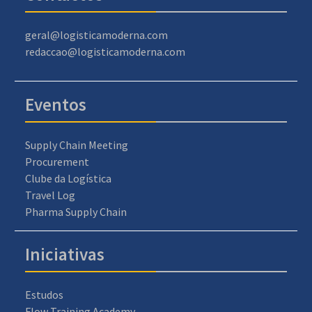
geral@logisticamoderna.com
redaccao@logisticamoderna.com
Eventos
Supply Chain Meeting
Procurement
Clube da Logística
Travel Log
Pharma Supply Chain
Iniciativas
Estudos
Flow Training Academy