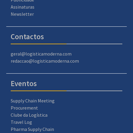
Assinaturas
Newsletter
Contactos
geral@logisticamoderna.com
redaccao@logisticamoderna.com
Eventos
Supply Chain Meeting
Procurement
Clube da Logística
Travel Log
Pharma Supply Chain