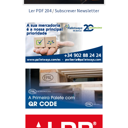
Ler PDF 204
/
Subscrever Newsletter