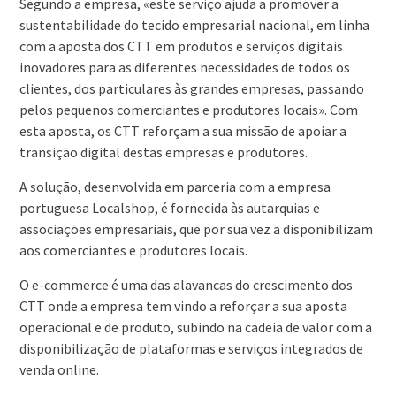
Segundo a empresa, «este serviço ajuda a promover a
sustentabilidade do tecido empresarial nacional, em linha
com a aposta dos CTT em produtos e serviços digitais
inovadores para as diferentes necessidades de todos os
clientes, dos particulares às grandes empresas, passando
pelos pequenos comerciantes e produtores locais». Com
esta aposta, os CTT reforçam a sua missão de apoiar a
transição digital destas empresas e produtores.
A solução, desenvolvida em parceria com a empresa
portuguesa Localshop, é fornecida às autarquias e
associações empresariais, que por sua vez a disponibilizam
aos comerciantes e produtores locais.
O e-commerce é uma das alavancas do crescimento dos
CTT onde a empresa tem vindo a reforçar a sua aposta
operacional e de produto, subindo na cadeia de valor com a
disponibilização de plataformas e serviços integrados de
venda online.