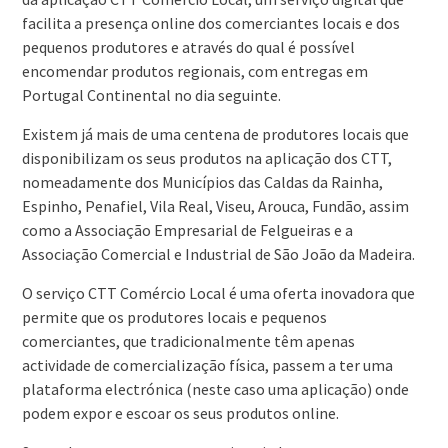
facilita a presença online dos comerciantes locais e dos
pequenos produtores e através do qual é possível
encomendar produtos regionais, com entregas em
Portugal Continental no dia seguinte.
Existem já mais de uma centena de produtores locais que
disponibilizam os seus produtos na aplicação dos CTT,
nomeadamente dos Municípios das Caldas da Rainha,
Espinho, Penafiel, Vila Real, Viseu, Arouca, Fundão, assim
como a Associação Empresarial de Felgueiras e a
Associação Comercial e Industrial de São João da Madeira.
O serviço CTT Comércio Local é uma oferta inovadora que
permite que os produtores locais e pequenos
comerciantes, que tradicionalmente têm apenas
actividade de comercialização física, passem a ter uma
plataforma electrónica (neste caso uma aplicação) onde
podem expor e escoar os seus produtos online.