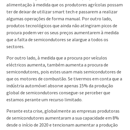
alimentação à medida que os produtores agrícolas possam
ter de deixar de utilizar smart tech e passarem a realizar
algumas operações de forma manual. Por outro lado,
produtos tecnológicos que ainda não atingiram picos de
procura podem ver os seus preços aumentarem à medida
que a falta de semicondutores se alargue a todos os
sectores.
Por outro lado, à medida que a procura por veículos
eléctricos aumenta, também aumenta a procura de
semicondutores, pois estes usam mais semicondutores de
que os motores de combustão. Se tivermos em conta que a
indústria automóvel absorve apenas 15% da produção
global de semicondutores consegue-se perceber que
estamos perante um recurso limitado.
Perante esta crise, globalmente as empresas produtoras
de semicondutores aumentaram a sua capacidade em 8%
desde o início de 2020 e tencionam aumentar a produção