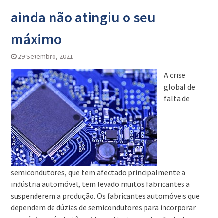
ainda não atingiu o seu
máximo
29 Setembro, 2021
A crise
global de
falta de
semicondutores, que tem afectado principalmente a
indústria automóvel, tem levado muitos fabricantes a
suspenderem a produção. Os fabricantes automóveis que
dependem de dúzias de semicondutores para incorporar