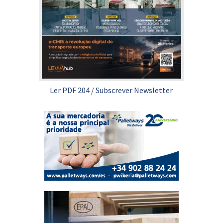
Ler PDF 204
/
Subscrever Newsletter