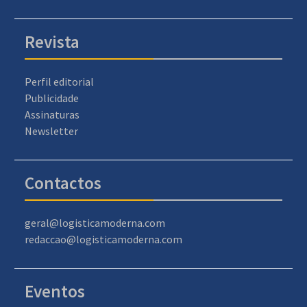
Revista
Perfil editorial
Publicidade
Assinaturas
Newsletter
Contactos
geral@logisticamoderna.com
redaccao@logisticamoderna.com
Eventos