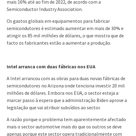
mais 16% até ao fim de 2022, de acordo com a
Semiconductor Industry Association.
Os gastos globais em equipamentos para fabricar
semicondutores é estimado aumentar em mais de 30% e
atingir os 85 mil milhões de dólares, o que mostra que de
facto os fabricantes estão a aumentar a produção.
Intel arranca com duas fábricas nos EUA
A Intel arrancou com as obras para duas novas fábricas de
semicondutores no Arizona onde tenciona investir 20 mil
milhões de dólares. Embora nos EUA, o sector esteja a
marcar passo à espera que a administração Biden aprove a
legislação que vai atribuir subsídios ao sector.
A razão porque o problema tem aparentemente afectado
mais o sector automotive mais do que os outros se deve
apenas porque este sector opera tradicionalmente com