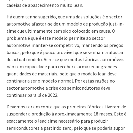
cadeias de abastecimento muito lean.
Há quem tenha sugerido, que uma das soluções é o sector
automotive afastar-se de um modelo de produção just-in-
time que ultimamente tem sido colocado em causa. O
problema é que é este modelo permite ao sector
automotive manter-se competitivo, mantendo os preços
baixos, pelo que é pouco provável que se venham a afastar
do actual modelo. Acresce que muitas fábricas automóveis
não têm capacidade para receber e armazenar grandes
quantidades de materiais, pelo que o modelo lean deve
continuar a ser o modelo normal. Por estas razões no
sector automotive a crise dos semicondutores deve
continuar para lá de 2022.
Devemos ter em conta que as primeiras fábricas tiveram de
suspender a produção à aproximadamente 18 meses. Este é
exactamente o lead time necessário para produzir
semicondutores a partir do zero, pelo que se poderia supor