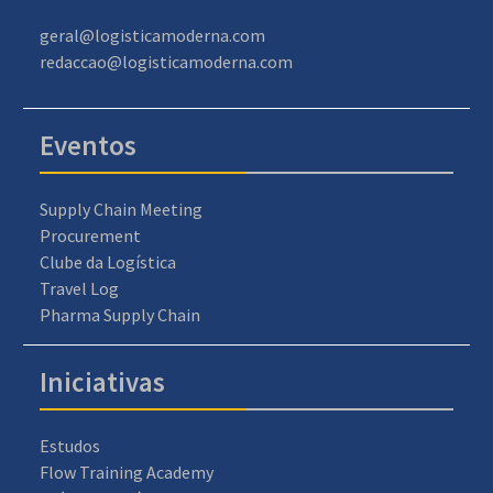
geral@logisticamoderna.com
redaccao@logisticamoderna.com
Eventos
Supply Chain Meeting
Procurement
Clube da Logística
Travel Log
Pharma Supply Chain
Iniciativas
Estudos
Flow Training Academy