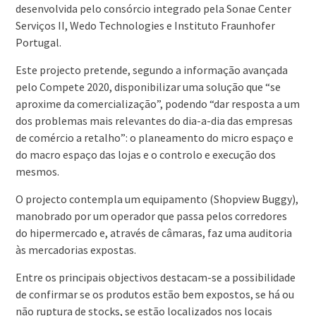
desenvolvida pelo consórcio integrado pela Sonae Center
Serviços II, Wedo Technologies e Instituto Fraunhofer
Portugal.
Este projecto pretende, segundo a informação avançada
pelo Compete 2020, disponibilizar uma solução que “se
aproxime da comercialização”, podendo “dar resposta a um
dos problemas mais relevantes do dia-a-dia das empresas
de comércio a retalho”: o planeamento do micro espaço e
do macro espaço das lojas e o controlo e execução dos
mesmos.
O projecto contempla um equipamento (Shopview Buggy),
manobrado por um operador que passa pelos corredores
do hipermercado e, através de câmaras, faz uma auditoria
às mercadorias expostas.
Entre os principais objectivos destacam-se a possibilidade
de confirmar se os produtos estão bem expostos, se há ou
não ruptura de stocks, se estão localizados nos locais