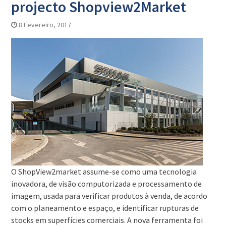
projecto Shopview2Market
8 Fevereiro, 2017
O ShopView2market assume-se como uma tecnologia
inovadora, de visão computorizada e processamento de
imagem, usada para verificar produtos à venda, de acordo
com o planeamento e espaço, e identificar rupturas de
stocks em superfícies comerciais. A nova ferramenta foi