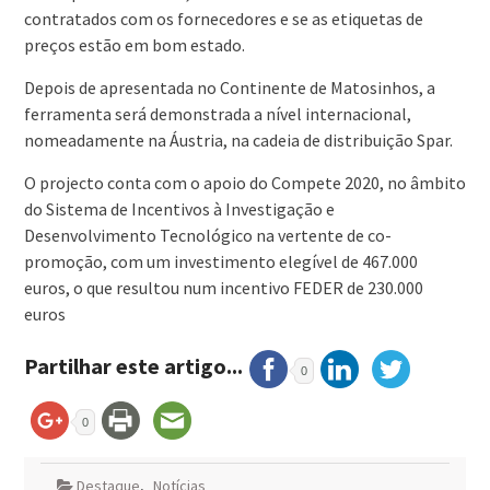
contratados com os fornecedores e se as etiquetas de
preços estão em bom estado.
Depois de apresentada no Continente de Matosinhos, a
ferramenta será demonstrada a nível internacional,
nomeadamente na Áustria, na cadeia de distribuição Spar.
O projecto conta com o apoio do Compete 2020, no âmbito
do Sistema de Incentivos à Investigação e
Desenvolvimento Tecnológico na vertente de co-
promoção, com um investimento elegível de 467.000
euros, o que resultou num incentivo FEDER de 230.000
euros
Partilhar este artigo...
0
0
Destaque
,
Notícias