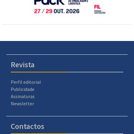
Revista
Perfil editorial
Publicidade
Assinaturas
Newsletter
Contactos