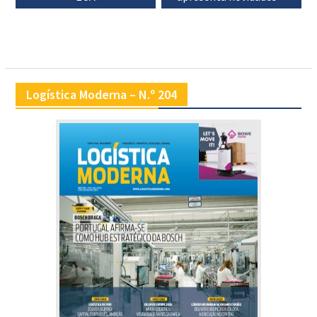
Logística Moderna – N.º 204