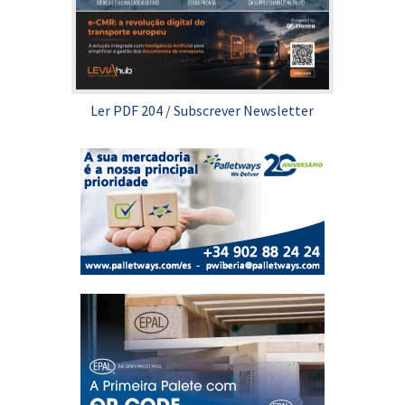
Ler PDF 204
/
Subscrever Newsletter