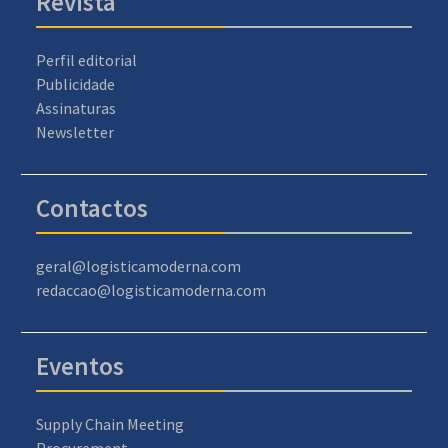
Revista
Perfil editorial
Publicidade
Assinaturas
Newsletter
Contactos
geral@logisticamoderna.com
redaccao@logisticamoderna.com
Eventos
Supply Chain Meeting