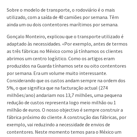
Sobre o modelo de transporte, o rodoviário é o mais
utilizado, com a saída de 40 camiões por semana. Têm
ainda um ou dois contentores marítimos por semana.
Gonçalo Monteiro, explicou que o transporte utilizado é
adaptado às necessidades. «Por exemplo, antes de termos
as três fábricas no México como já tínhamos os clientes
abrimos um centro logístico. Como os artigos eram
produzidos na Guarda tínhamos sete ou oito contentores
por semana. Era um volume muito interessante.
Considerando que os custos andam sempre na ordem dos
5%, o que significa que na facturação actual (274
milhões/ano) andariam nos 13,7 milhões, uma pequena
redução de custos representa logo meio milhão ou 1
milhão de euros. O nosso objectivo é sempre construir a
fábrica próximo do cliente. A construção das fábricas, por
exemplo, vai reduzindo a necessidade de envios de
contentores. Neste momento temos para o México um