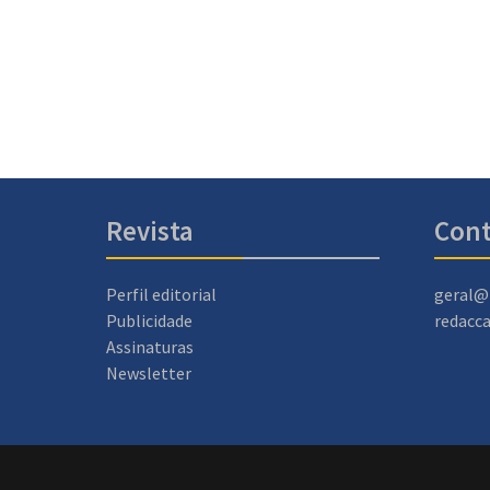
Revista
Cont
Perfil editorial
geral@
Publicidade
redacc
Assinaturas
Newsletter