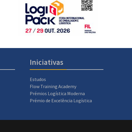
Iniciativas
Estudos
Flow Training Academy
Prémios Logística Moderna
Prémio de Excelência Logística