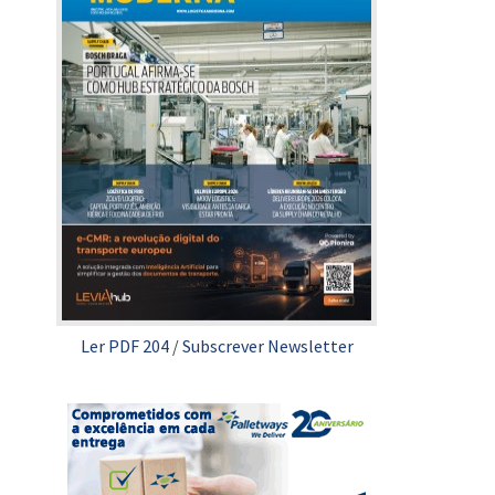
Ler PDF 204
/
Subscrever Newsletter
s