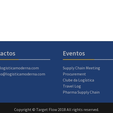
actos
Eventos
logisticamoderna.com
Supply Chain Meeting
ao@logisticamoderna.com
Procurement
Clube da Logística
Travel Log
Pharma Supply Chain
Copyright © Target Flow 2018 All rights reserved.