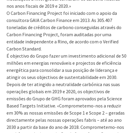
nos anos fiscais de 2019 e 2020.»
O Carbon Financing Project foi iniciado com o apoio da
consultora GAIA Carbon Finance em 2013. As 305.407
toneladas de créditos de carbono conseguidas através do
Carbon Financing Project, foram auditadas por uma
entidade independente a Rino, de acordo com o Verified
Carbon Standard.
É objectivo do Grupo fazer um investimento adicional de 50
milhões em energias renováveis e projectos de eficiência
energética para consolidar a sua posição de liderança e
atingir os seus objectivos de sustentabilidade em 2030.
Depois de ter atingido a neutralidade carbónica nas suas
operações globais em 2019 e 2020, os objectivos de
emissões do Grupo de GHG foram aprovados pela Science
Based Targets Initiative. «Comprometemo-nos a reduzir
em 30% as nossas emissões de Scope 1 e Scope 2 – geradas
directamente pelas nossas operações fabris – até ao ano
2030 a partir da base do ano de 2018. Comprometemo-nos