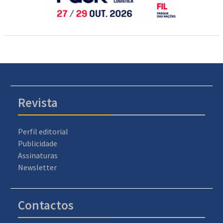
Revista
Perfil editorial
Publicidade
Assinaturas
Newsletter
Contactos