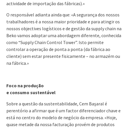
actividade de importação das fábricas).»
O responsável adianta ainda que: «A segurança dos nossos
trabalhadores é a nossa maior prioridade e para atingir os
nossos objectives logísticos e de gestão da supply chain na
Beko vamos adoptar uma abordagem diferente, conhecida
como “Supply Chain Control Tower”. Isto permite
controlar a operação de ponta a ponta (da fábrica ao
cliente) sem estar presente fisicamente – no armazém ou
na fábrica.»
Foco na produção
e consumo sustentável
Sobre a questão da sustentabilidade, Cem Başaral é
perentório a afirmar que é um factor diferenciador chave e
está no centro do modelo de negócio da empresa. «Hoje,
quase metade da nossa facturação provém de produtos