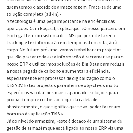
quem temos o acordo de armazenagem. Trata-se de uma
solução completa (all-in).»
A tecnologia é uma peça importante na eficiência das
operações. Cem Başaral, explica que: «O nosso parceiro em
Portugal tem um sistema de TMS que permite fazer o
tracking e ter informação em tempo real em relação à
carga. No futuro próximo, vamos trabalhar em projectos
que vão passar toda essa informação directamente para o
nosso ERP e utilizarmos soluções de Big Data para reduzir
a nossa pegada de carbono e aumentar a eficiência,
especialmente em processos de digitalização como o
DESADV. Estes projectos para além de objectivos muito
específicos vão dar-nos mais capacidade, soluções para
poupar tempo e custos ao longo da cadeia de
abastecimento, o que significa que se vai poder fazer um
bom uso da aplicação TMS.»
Já ao nível do armazém, «este é dotado de um sistema de
gestão de armazém que está ligado ao nosso ERP via uma