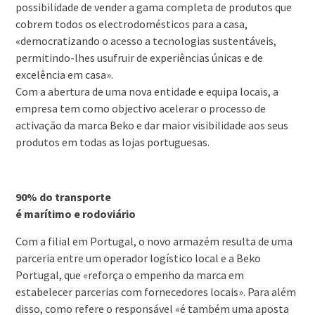
possibilidade de vender a gama completa de produtos que
cobrem todos os electrodomésticos para a casa,
«democratizando o acesso a tecnologias sustentáveis,
permitindo-lhes usufruir de experiências únicas e de
excelência em casa».
Com a abertura de uma nova entidade e equipa locais, a
empresa tem como objectivo acelerar o processo de
activação da marca Beko e dar maior visibilidade aos seus
produtos em todas as lojas portuguesas.
90% do transporte
é marítimo e rodoviário
Com a filial em Portugal, o novo armazém resulta de uma
parceria entre um operador logístico local e a Beko
Portugal, que «reforça o empenho da marca em
estabelecer parcerias com fornecedores locais». Para além
disso, como refere o responsável «é também uma aposta