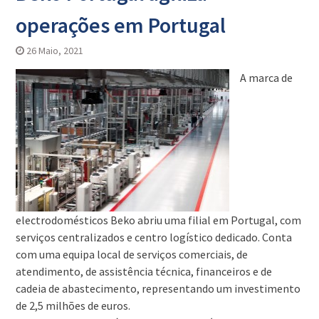
operações em Portugal
26 Maio, 2021
A marca de
electrodomésticos Beko abriu uma filial em Portugal, com
serviços centralizados e centro logístico dedicado. Conta
com uma equipa local de serviços comerciais, de
atendimento, de assistência técnica, financeiros e de
cadeia de abastecimento, representando um investimento
de 2,5 milhões de euros.