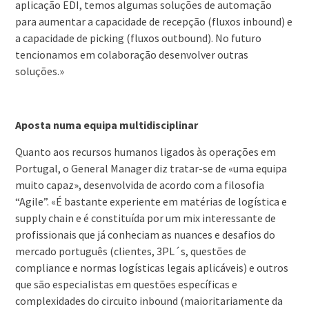
aplicação EDI, temos algumas soluções de automação
para aumentar a capacidade de recepção (fluxos inbound) e
a capacidade de picking (fluxos outbound). No futuro
tencionamos em colaboração desenvolver outras
soluções.»
Aposta numa equipa multidisciplinar
Quanto aos recursos humanos ligados às operações em
Portugal, o General Manager diz tratar-se de «uma equipa
muito capaz», desenvolvida de acordo com a filosofia
“Agile”. «É bastante experiente em matérias de logística e
supply chain e é constituída por um mix interessante de
profissionais que já conheciam as nuances e desafios do
mercado português (clientes, 3PL´s, questões de
compliance e normas logísticas legais aplicáveis) e outros
que são especialistas em questões específicas e
complexidades do circuito inbound (maioritariamente da