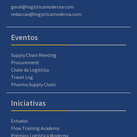
geral@logisticamoderna.com
redaccao@logisticamoderna.com
Eventos
Supply Chain Meeting
Procurement
Clube da Logística
Travel Log
Pharma Supply Chain
Iniciativas
Estudos
Flow Training Academy
Prémios Logística Moderna