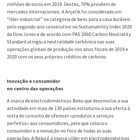
milhões de euros em 2019. Destes, 70% provêem de
mercados internacionais. A Arçelik foi considerada um
“líder industrial” na categoria de bens para a casa duráveis
pelo segundo ano consecutivo no Sustainability Index 2020
da Dow Jones e de acordo com PAS 2060 Carbon Neutrality
Standard atingiu a neutralidade carbónica nas suas
operações globais de produção nos anos fiscais de 2019 e
2020 com os seus próprios créditos de carbono.
Inovação e consumidor
no centro das operações
A marca de electrodomésticos Beko que desenvolve a sua
actividade em mais de 130 países estruturou a sua oferta à
volta do conceito de oferecer «produtos e serviços
perfeitos» aos consumidores, pelo que coloca o
consumidor e a inovação no foco de todas as suas
operações. A Beko é a marca «líder em electrodomésticos