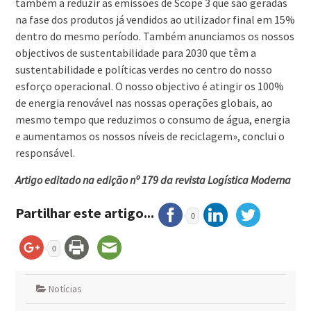
também a reduzir as emissões de Scope 3 que são geradas
na fase dos produtos já vendidos ao utilizador final em 15%
dentro do mesmo período. Também anunciamos os nossos
objectivos de sustentabilidade para 2030 que têm a
sustentabilidade e políticas verdes no centro do nosso
esforço operacional. O nosso objectivo é atingir os 100%
de energia renovável nas nossas operações globais, ao
mesmo tempo que reduzimos o consumo de água, energia
e aumentamos os nossos níveis de reciclagem», conclui o
responsável.
Artigo editado na edição nº 179 da revista Logística Moderna
Partilhar este artigo...
0
0
Notícias