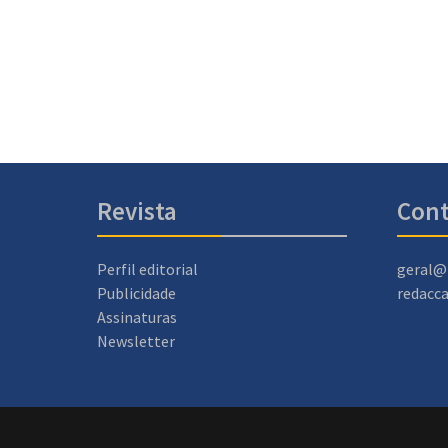
Revista
Cont
Perfil editorial
geral@
Publicidade
redacc
Assinaturas
Newsletter