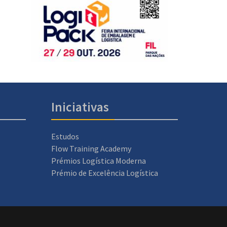
Iniciativas
Estudos
Flow Training Academy
Prémios Logística Moderna
Prémio de Excelência Logística