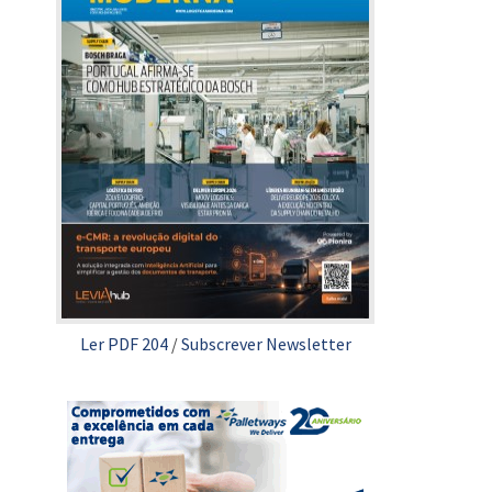
Ler PDF 204
/
Subscrever Newsletter