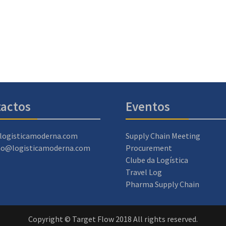
actos
Eventos
logisticamoderna.com
Supply Chain Meeting
ao@logisticamoderna.com
Procurement
Clube da Logística
Travel Log
Pharma Supply Chain
Copyright © Target Flow 2018 All rights reserved.