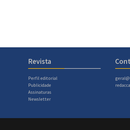
Revista
Cont
Perfil editorial
geral@
Publicidade
redacc
Assinaturas
Newsletter