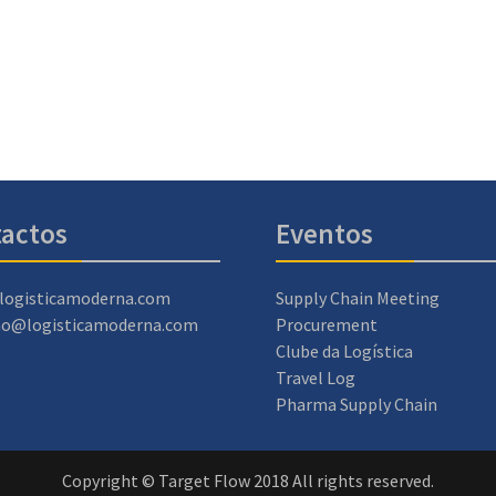
actos
Eventos
logisticamoderna.com
Supply Chain Meeting
ao@logisticamoderna.com
Procurement
Clube da Logística
Travel Log
Pharma Supply Chain
Copyright © Target Flow 2018 All rights reserved.