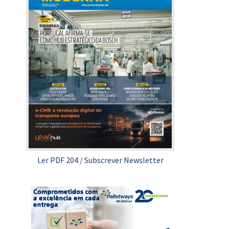
Ler PDF 204
/
Subscrever Newsletter