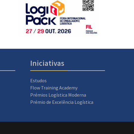
Iniciativas
Estudos
Flow Training Academy
Prémios Logística Moderna
Prémio de Excelência Logística