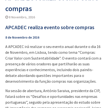
compras
8 Novembro, 2016
APCADEC realiza evento sobre compras
8 de Novembro de 2016
A APCADEC irá realizar o seu evento anual durante o dia 16
de Novembro, em Lisboa, tendo como tema “Compras:
Criar Valor com Sustentabilidade”. O evento contará com a
presença de vários oradores que partilharão as suas
experiências e conhecimentos, incluindo dois painéis-
debate abordando questões importantes para o
desenvolvimento da função compras nas organizações.
Na sessão de abertura, António Saraiva, presidente da CIP,
falará sobre os “Desafios e oportunidades nas empresas
portuguesas”, seguido pela apresentação do estudo sobre