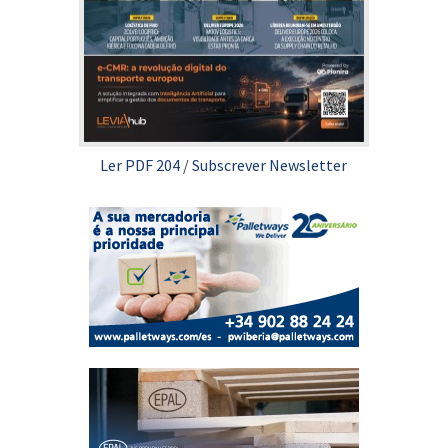
Ler PDF 204
/
Subscrever Newsletter