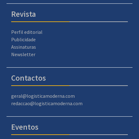
Revista
Perfil editorial
Publicidade
Assinaturas
Newsletter
Contactos
geral@logisticamoderna.com
redaccao@logisticamoderna.com
Eventos