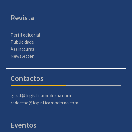
Revista
Perfil editorial
Publicidade
Assinaturas
Newsletter
Contactos
geral@logisticamoderna.com
redaccao@logisticamoderna.com
Eventos