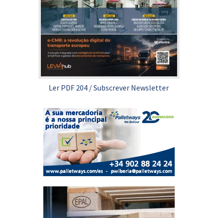
Ler PDF 204
/
Subscrever Newsletter