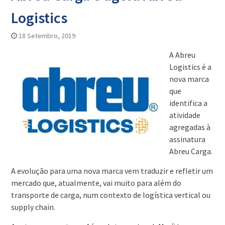
Logistics
18 Setembro, 2019
A Abreu
Logistics é a
nova marca
que
identifica a
atividade
agregadas à
assinatura
Abreu Carga.
A evolução para uma nova marca vem traduzir e refletir um
mercado que, atualmente, vai muito para além do
transporte de carga, num contexto de logística vertical ou
supply chain.