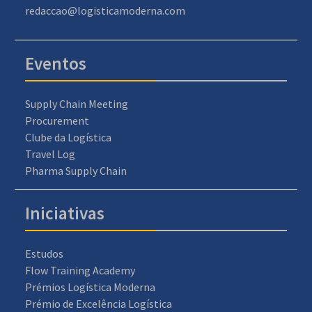
redaccao@logisticamoderna.com
Eventos
Supply Chain Meeting
Procurement
Clube da Logística
Travel Log
Pharma Supply Chain
Iniciativas
Estudos
Flow Training Academy
Prémios Logística Moderna
Prémio de Excelência Logística