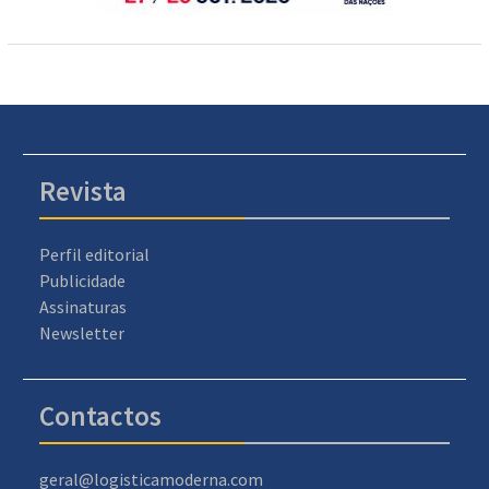
Revista
Perfil editorial
Publicidade
Assinaturas
Newsletter
Contactos
geral@logisticamoderna.com