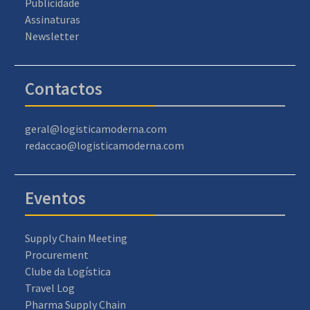
Publicidade
Assinaturas
Newsletter
Contactos
geral@logisticamoderna.com
redaccao@logisticamoderna.com
Eventos
Supply Chain Meeting
Procurement
Clube da Logística
Travel Log
Pharma Supply Chain