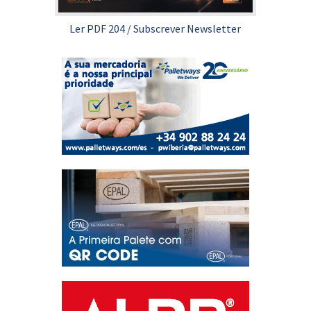
Ler PDF 204
/
Subscrever Newsletter