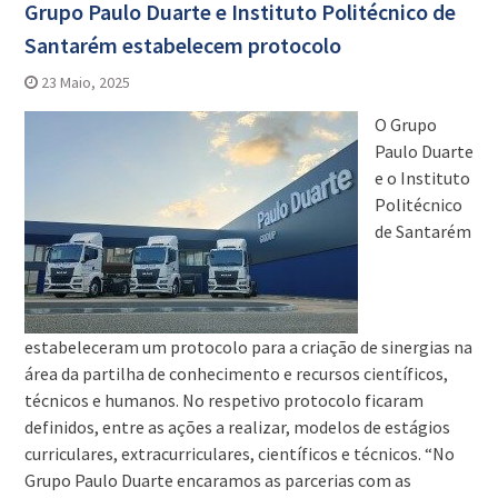
Grupo Paulo Duarte e Instituto Politécnico de
Santarém estabelecem protocolo
23 Maio, 2025
O Grupo
Paulo Duarte
e o Instituto
Politécnico
de Santarém
estabeleceram um protocolo para a criação de sinergias na
área da partilha de conhecimento e recursos científicos,
técnicos e humanos. No respetivo protocolo ficaram
definidos, entre as ações a realizar, modelos de estágios
curriculares, extracurriculares, científicos e técnicos. “No
Grupo Paulo Duarte encaramos as parcerias com as