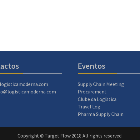
actos
Eventos
logisticamoderna.com
Supply Chain Meeting
ao@logisticamoderna.com
Procurement
Clube da Logística
Travel Log
Pharma Supply Chain
Copyright © Target Flow 2018 All rights reserved.