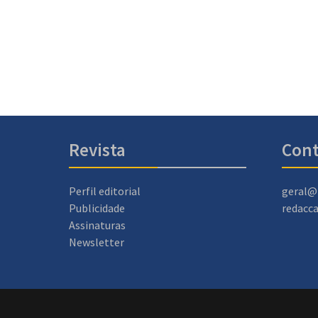
Revista
Cont
Perfil editorial
geral@
Publicidade
redacc
Assinaturas
Newsletter