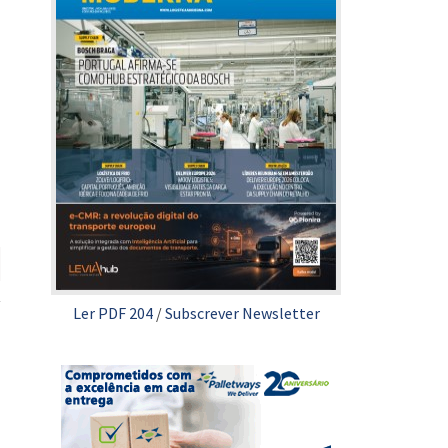
Ler PDF 204
/
Subscrever Newsletter