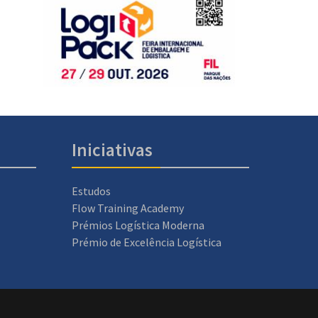
Iniciativas
Estudos
Flow Training Academy
Prémios Logística Moderna
Prémio de Excelência Logística