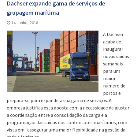
Dachser expande gama de serviços de
grupagem marítima
14 Junho, 2018
A Dachser
acaba de
inaugurar
novas saídas
semanais
para um
maior
número de
portos e
prepara-se para expandir a sua gama de serviços. A
empresa justifica esta aposta com a necessidade de ajustar
a coordenação entre a consolidação da carga e a
programação das saídas dos contentores marítimos, com
vista em “assegurar uma maior flexibilidade na gestão da