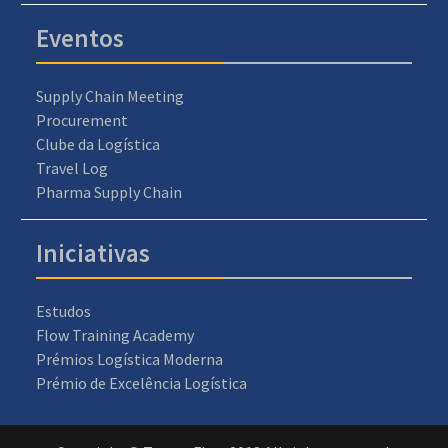
Eventos
Supply Chain Meeting
Procurement
Clube da Logística
Travel Log
Pharma Supply Chain
Iniciativas
Estudos
Flow Training Academy
Prémios Logística Moderna
Prémio de Excelência Logística