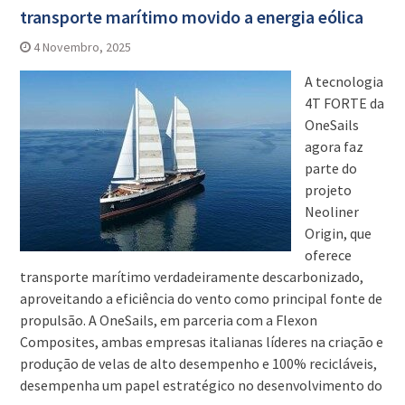
transporte marítimo movido a energia eólica
4 Novembro, 2025
A tecnologia
4T FORTE da
OneSails
agora faz
parte do
projeto
Neoliner
Origin, que
oferece
transporte marítimo verdadeiramente descarbonizado,
aproveitando a eficiência do vento como principal fonte de
propulsão. A OneSails, em parceria com a Flexon
Composites, ambas empresas italianas líderes na criação e
produção de velas de alto desempenho e 100% recicláveis,
desempenha um papel estratégico no desenvolvimento do