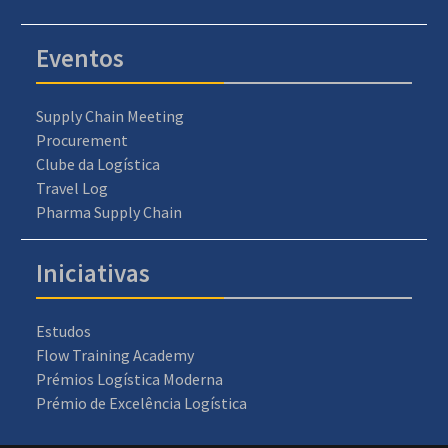
Eventos
Supply Chain Meeting
Procurement
Clube da Logística
Travel Log
Pharma Supply Chain
Iniciativas
Estudos
Flow Training Academy
Prémios Logística Moderna
Prémio de Excelência Logística