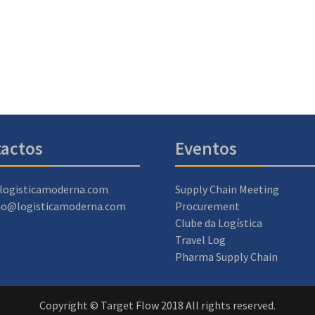
actos
Eventos
logisticamoderna.com
Supply Chain Meeting
ao@logisticamoderna.com
Procurement
Clube da Logística
Travel Log
Pharma Supply Chain
Copyright © Target Flow 2018 All rights reserved.