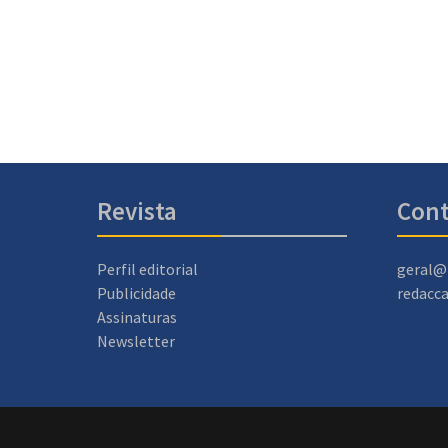
Revista
Cont
Perfil editorial
geral@
Publicidade
redacc
Assinaturas
Newsletter