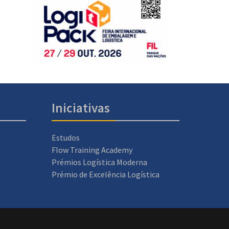
Iniciativas
Estudos
Flow Training Academy
Prémios Logística Moderna
Prémio de Excelência Logística