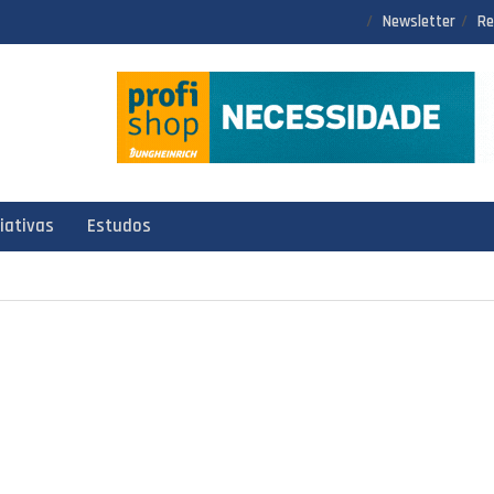
Newsletter
Re
ciativas
Estudos