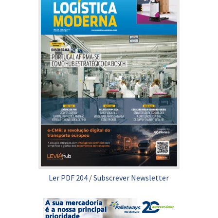
Ler PDF 204
/
Subscrever Newsletter