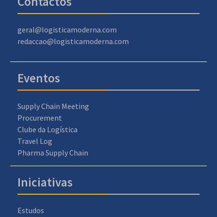
Contactos
geral@logisticamoderna.com
redaccao@logisticamoderna.com
Eventos
Supply Chain Meeting
Procurement
Clube da Logística
Travel Log
Pharma Supply Chain
Iniciativas
Estudos