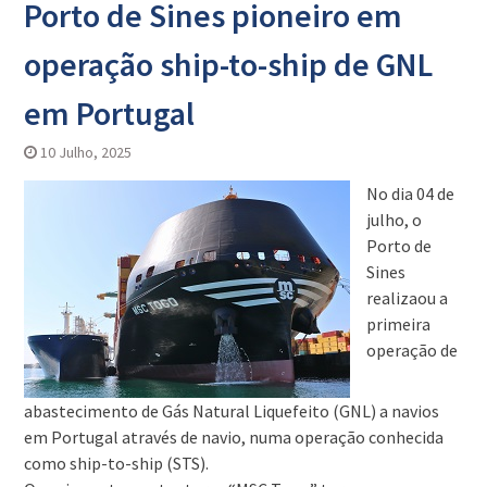
Porto de Sines pioneiro em
operação ship-to-ship de GNL
em Portugal
10 Julho, 2025
No dia 04 de
julho, o
Porto de
Sines
realizaou a
primeira
operação de
abastecimento de Gás Natural Liquefeito (GNL) a navios
em Portugal através de navio, numa operação conhecida
como ship-to-ship (STS).