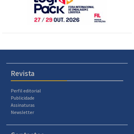
Revista
Perfil editorial
Publicidade
Assinaturas
Newsletter