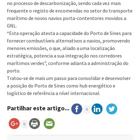
no processo de descarbonização, sendo cada vez mais
frequente o registo de encomendas no setor do transporte
marítimo de novos navios porta-contentores movidos a
GNL.
“Esta operação atesta a capacidade do Porto de Sines para
fornecer combustíveis alternativos a navios, promovendo
menores emissões, o que, aliado a uma localização
estratégica, potencia a sua integração nos corredores
marítimos verdes”, conforme adianta a administração do
porto.
Tratou-se de mais um passo para consolidar e desenvolver
a posição do Porto de Sines como hub energético e
logístico de referência a nível internacional.
Partilhar este artigo...
0
0