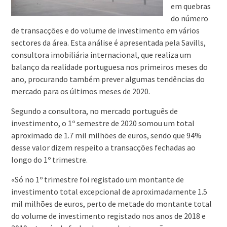
em quebras
do número
de transacções e do volume de investimento em vários
sectores da área. Esta análise é apresentada pela Savills,
consultora imobiliária internacional, que realiza um
balanço da realidade portuguesa nos primeiros meses do
ano, procurando também prever algumas tendências do
mercado para os últimos meses de 2020.
Segundo a consultora, no mercado português de
investimento, o 1º semestre de 2020 somou um total
aproximado de 1.7 mil milhões de euros, sendo que 94%
desse valor dizem respeito a transacções fechadas ao
longo do 1º trimestre.
«Só no 1º trimestre foi registado um montante de
investimento total excepcional de aproximadamente 1.5
mil milhões de euros, perto de metade do montante total
do volume de investimento registado nos anos de 2018 e