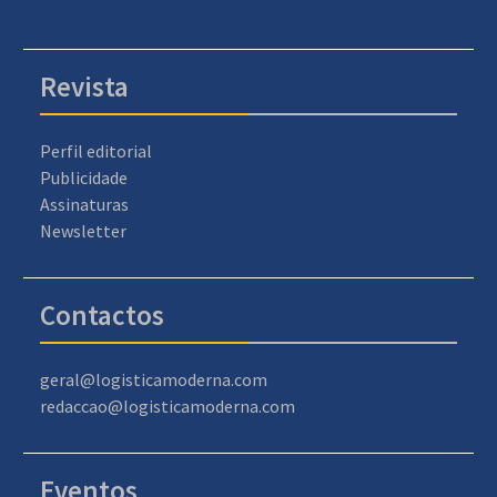
Revista
Perfil editorial
Publicidade
Assinaturas
Newsletter
Contactos
geral@logisticamoderna.com
redaccao@logisticamoderna.com
Eventos