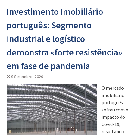
Investimento Imobiliário
português: Segmento
industrial e logístico
demonstra «forte resistência»
em fase de pandemia
9 Setembro, 2020
O mercado
imobiliário
português
sofreu com o
impacto do
Covid-19,
resultando