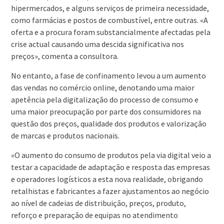
hipermercados, e alguns serviços de primeira necessidade,
como farmácias e postos de combustível, entre outras. «A
oferta e a procura foram substancialmente afectadas pela
crise actual causando uma descida significativa nos
preços», comenta a consultora.
No entanto, a fase de confinamento levou a um aumento
das vendas no comércio online, denotando uma maior
apetência pela digitalização do processo de consumo e
uma maior preocupação por parte dos consumidores na
questão dos preços, qualidade dos produtos e valorização
de marcas e produtos nacionais.
«O aumento do consumo de produtos pela via digital veio a
testar a capacidade de adaptação e resposta das empresas
e operadores logísticos a esta nova realidade, obrigando
retalhistas e fabricantes a fazer ajustamentos ao negócio
ao nível de cadeias de distribuição, preços, produto,
reforço e preparação de equipas no atendimento