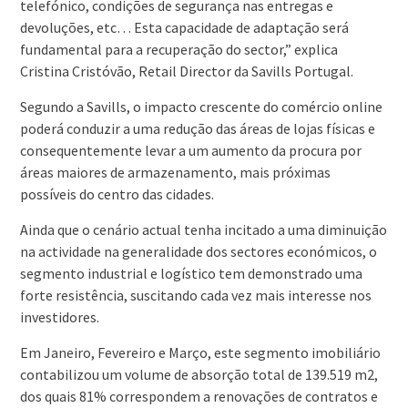
telefónico, condições de segurança nas entregas e
devoluções, etc… Esta capacidade de adaptação será
fundamental para a recuperação do sector,” explica
Cristina Cristóvão, Retail Director da Savills Portugal.
Segundo a Savills, o impacto crescente do comércio online
poderá conduzir a uma redução das áreas de lojas físicas e
consequentemente levar a um aumento da procura por
áreas maiores de armazenamento, mais próximas
possíveis do centro das cidades.
Ainda que o cenário actual tenha incitado a uma diminuição
na actividade na generalidade dos sectores económicos, o
segmento industrial e logístico tem demonstrado uma
forte resistência, suscitando cada vez mais interesse nos
investidores.
Em Janeiro, Fevereiro e Março, este segmento imobiliário
contabilizou um volume de absorção total de 139.519 m2,
dos quais 81% correspondem a renovações de contratos e