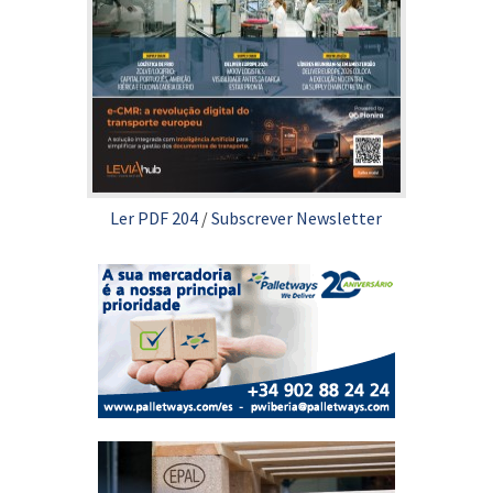
Ler PDF 204
/
Subscrever Newsletter