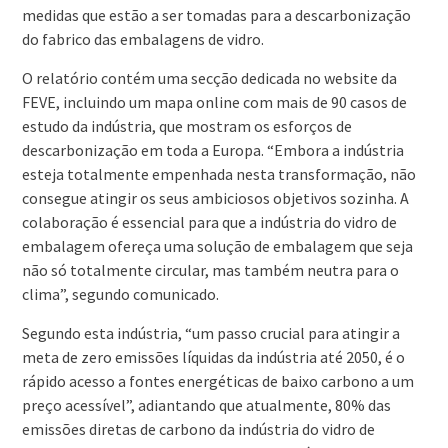
medidas que estão a ser tomadas para a descarbonização
do fabrico das embalagens de vidro.
O relatório contém uma secção dedicada no website da
FEVE, incluindo um mapa online com mais de 90 casos de
estudo da indústria, que mostram os esforços de
descarbonização em toda a Europa. “Embora a indústria
esteja totalmente empenhada nesta transformação, não
consegue atingir os seus ambiciosos objetivos sozinha. A
colaboração é essencial para que a indústria do vidro de
embalagem ofereça uma solução de embalagem que seja
não só totalmente circular, mas também neutra para o
clima”, segundo comunicado.
Segundo esta indústria, “um passo crucial para atingir a
meta de zero emissões líquidas da indústria até 2050, é o
rápido acesso a fontes energéticas de baixo carbono a um
preço acessível”, adiantando que atualmente, 80% das
emissões diretas de carbono da indústria do vidro de