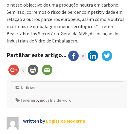
o nosso objectivo de uma produção neutra em carbono.
Sem isso, corremos o risco de perder competitividade em
relação a outros parceiros europeus, assim como a outros
materiais de embalagem menos ecológicos” – refere
Beatriz Freitas Secretária-Geral da AIVE, Associação dos
Industriais de Vidro de Embalagem.
Partilhar este artigo...
0
0
Notícias
fevereiro
,
indústria de vidro
Written by
Logística Moderna