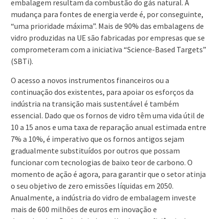
embalagem resultam da combustão do gás natural. A
mudança para fontes de energia verde é, por conseguinte,
“uma prioridade máxima”. Mais de 90% das embalagens de
vidro produzidas na UE são fabricadas por empresas que se
comprometeram com a iniciativa “Science-Based Targets”
(SBTi).
O acesso a novos instrumentos financeiros ou a
continuação dos existentes, para apoiar os esforços da
indústria na transição mais sustentável é também
essencial. Dado que os fornos de vidro têm uma vida útil de
10 a 15 anos e uma taxa de reparação anual estimada entre
7% a 10%, é imperativo que os fornos antigos sejam
gradualmente substituídos por outros que possam
funcionar com tecnologias de baixo teor de carbono. O
momento de ação é agora, para garantir que o setor atinja
o seu objetivo de zero emissões líquidas em 2050.
Anualmente, a indústria do vidro de embalagem investe
mais de 600 milhões de euros em inovação e