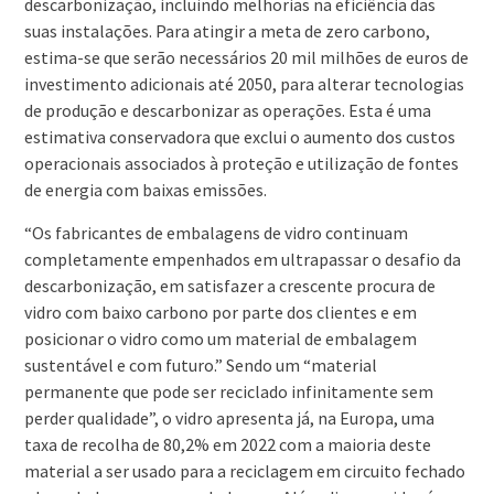
descarbonização, incluindo melhorias na eficiência das
suas instalações. Para atingir a meta de zero carbono,
estima-se que serão necessários 20 mil milhões de euros de
investimento adicionais até 2050, para alterar tecnologias
de produção e descarbonizar as operações. Esta é uma
estimativa conservadora que exclui o aumento dos custos
operacionais associados à proteção e utilização de fontes
de energia com baixas emissões.
“Os fabricantes de embalagens de vidro continuam
completamente empenhados em ultrapassar o desafio da
descarbonização, em satisfazer a crescente procura de
vidro com baixo carbono por parte dos clientes e em
posicionar o vidro como um material de embalagem
sustentável e com futuro.” Sendo um “material
permanente que pode ser reciclado infinitamente sem
perder qualidade”, o vidro apresenta já, na Europa, uma
taxa de recolha de 80,2% em 2022 com a maioria deste
material a ser usado para a reciclagem em circuito fechado