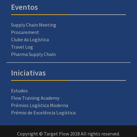
Eventos
Supply Chain Meeting
Procurement
Clube da Logística
Travel Log
Pharma Supply Chain
Iniciativas
Estudos
Flow Training Academy
Prémios Logística Moderna
Prémio de Excelência Logística
Copyright © Target Flow 2018 All rights reserved.