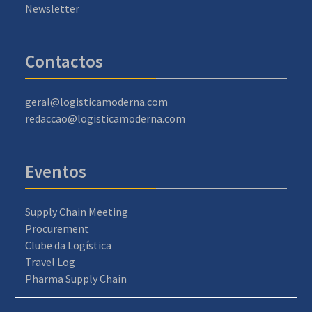
Newsletter
Contactos
geral@logisticamoderna.com
redaccao@logisticamoderna.com
Eventos
Supply Chain Meeting
Procurement
Clube da Logística
Travel Log
Pharma Supply Chain