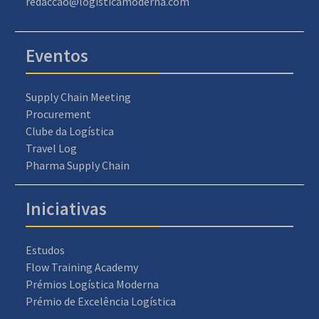
redaccao@logisticamoderna.com
Eventos
Supply Chain Meeting
Procurement
Clube da Logística
Travel Log
Pharma Supply Chain
Iniciativas
Estudos
Flow Training Academy
Prémios Logística Moderna
Prémio de Excelência Logística