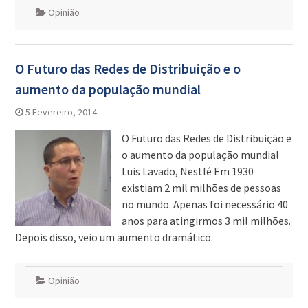
Opinião
O Futuro das Redes de Distribuição e o
aumento da população mundial
5 Fevereiro, 2014
O Futuro das Redes de Distribuição e
o aumento da população mundial
Luis Lavado, Nestlé Em 1930
existiam 2 mil milhões de pessoas
no mundo. Apenas foi necessário 40
anos para atingirmos 3 mil milhões.
Depois disso, veio um aumento dramático.
Opinião