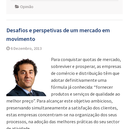
Opinião
Desafios e perspetivas de um mercado em
movimento
6 Dezembro, 2013
Para conquistar quotas de mercado,
sobreviver e prosperar, as empresas
de comércio e distribuição têm que
adotar definitivamente uma
fórmula já conhecida: “fornecer
produtos e serviços de qualidade ao
melhor preço”. Para alcançar este objetivo ambicioso,
preservando simultaneamente a satisfação dos clientes,
estas empresas concentram-se na organização dos seus
processos, na adoção das melhores práticas do seu sector
de atividade