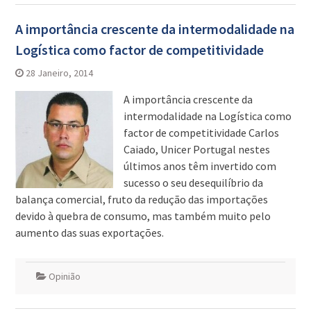
A importância crescente da intermodalidade na
Logística como factor de competitividade
28 Janeiro, 2014
A importância crescente da
intermodalidade na Logística como
factor de competitividade Carlos
Caiado, Unicer Portugal nestes
últimos anos têm invertido com
sucesso o seu desequilíbrio da
balança comercial, fruto da redução das importações
devido à quebra de consumo, mas também muito pelo
aumento das suas exportações.
Opinião