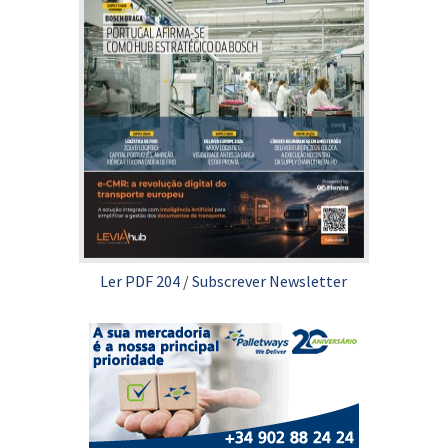
Ler PDF 204
/
Subscrever Newsletter