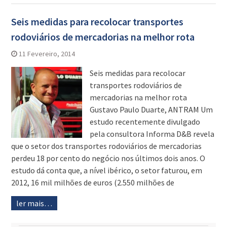
Seis medidas para recolocar transportes
rodoviários de mercadorias na melhor rota
11 Fevereiro, 2014
Seis medidas para recolocar
transportes rodoviários de
mercadorias na melhor rota
Gustavo Paulo Duarte, ANTRAM Um
estudo recentemente divulgado
pela consultora Informa D&B revela
que o setor dos transportes rodoviários de mercadorias
perdeu 18 por cento do negócio nos últimos dois anos. O
estudo dá conta que, a nível ibérico, o setor faturou, em
2012, 16 mil milhões de euros (2.550 milhões de
ler mais…