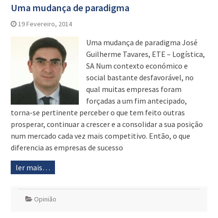
Uma mudança de paradigma
19 Fevereiro, 2014
Uma mudança de paradigma José
Guilherme Tavares, ETE – Logística,
SA Num contexto económico e
social bastante desfavorável, no
qual muitas empresas foram
forçadas a um fim antecipado,
torna-se pertinente perceber o que tem feito outras
prosperar, continuar a crescer e a consolidar a sua posição
num mercado cada vez mais competitivo. Então, o que
diferencia as empresas de sucesso
ler mais…
Opinião