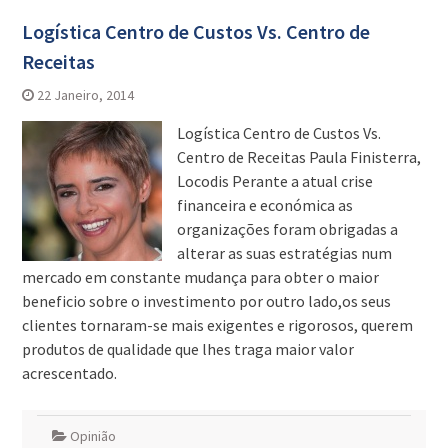
Logística Centro de Custos Vs. Centro de
Receitas
22 Janeiro, 2014
Logística Centro de Custos Vs.
Centro de Receitas Paula Finisterra,
Locodis Perante a atual crise
financeira e económica as
organizações foram obrigadas a
alterar as suas estratégias num
mercado em constante mudança para obter o maior
beneficio sobre o investimento por outro lado,os seus
clientes tornaram-se mais exigentes e rigorosos, querem
produtos de qualidade que lhes traga maior valor
acrescentado.
Opinião