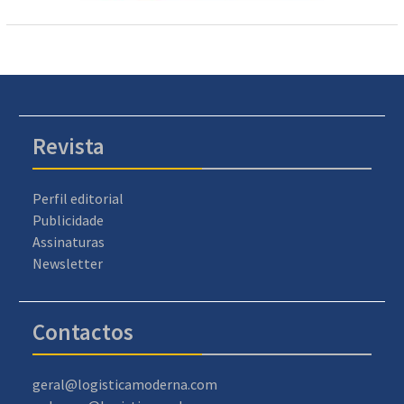
Revista
Perfil editorial
Publicidade
Assinaturas
Newsletter
Contactos
geral@logisticamoderna.com